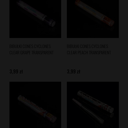
BIBUŁKI CONES CYCLONES
BIBUŁKI CONES CYCLONES
CLEAR GRAPE TRANSPARENT
CLEAR PEACH TRANSPARENT
3,99 zł
3,99 zł