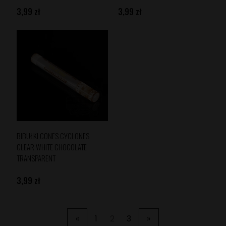
3,99 zł
3,99 zł
BIBUŁKI CONES CYCLONES
CLEAR WHITE CHOCOLATE
TRANSPARENT
3,99 zł
«
1
2
3
»