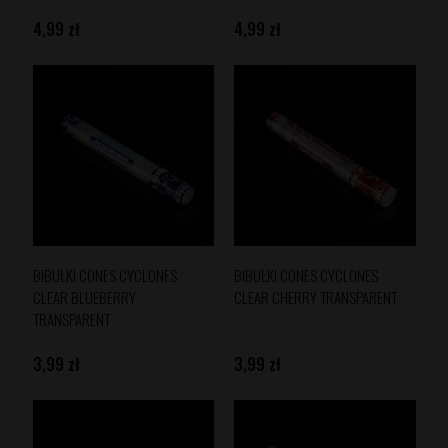
4,99 zł
4,99 zł
BIBUŁKI CONES CYCLONES
BIBUŁKI CONES CYCLONES
CLEAR BLUEBERRY
CLEAR CHERRY TRANSPARENT
TRANSPARENT
3,99 zł
3,99 zł