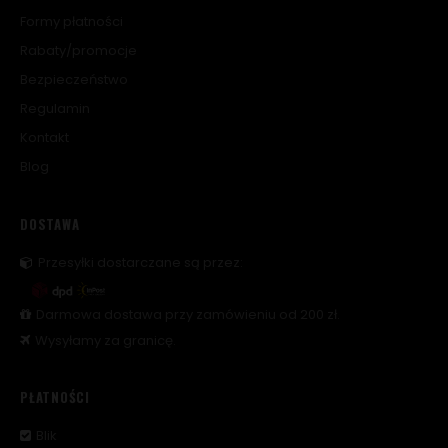
Formy płatności
Rabaty/promocje
Bezpieczeństwo
Regulamin
Kontakt
Blog
DOSTAWA
Przesyłki dostarczane są przez:
Darmowa dostawa przy zamówieniu od 200 zł.
Wysyłamy za granicę.
PŁATNOŚCI
Blik