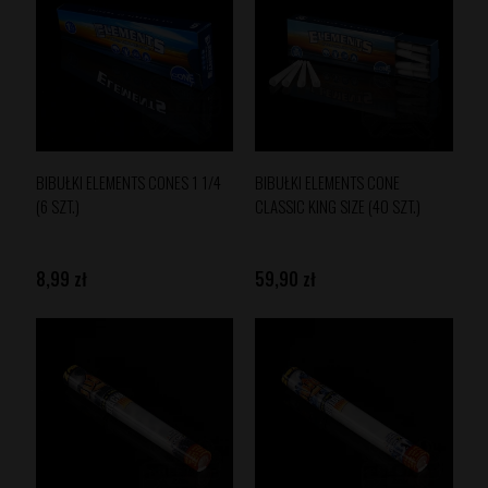
BIBUŁKI ELEMENTS CONES 1 1/4
BIBUŁKI ELEMENTS CONE
(6 SZT.)
CLASSIC KING SIZE (40 SZT.)
8,99 zł
59,90 zł