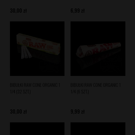
30,00 zł
6,99 zł
BIBUŁKI RAW CONE ORGANIC 1
BIBUŁKI RAW CONE ORGANIC 1
1/4 (32 SZT.)
1/4 (6 SZT.)
30,00 zł
9,99 zł