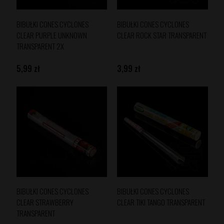
BIBUŁKI CONES CYCLONES
BIBUŁKI CONES CYCLONES
CLEAR PURPLE UNKNOWN
CLEAR ROCK STAR TRANSPARENT
TRANSPARENT 2X
5,99 zł
3,99 zł
BIBUŁKI CONES CYCLONES
BIBUŁKI CONES CYCLONES
CLEAR STRAWBERRY
CLEAR TIKI TANGO TRANSPARENT
TRANSPARENT