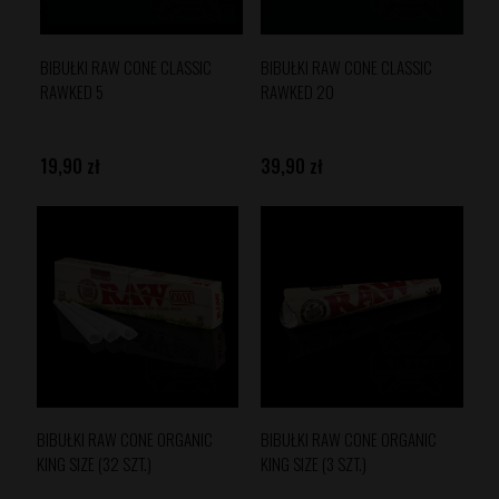
BIBUŁKI RAW CONE CLASSIC
BIBUŁKI RAW CONE CLASSIC
RAWKED 5
RAWKED 20
19,90 zł
39,90 zł
BIBUŁKI RAW CONE ORGANIC
BIBUŁKI RAW CONE ORGANIC
KING SIZE (32 SZT.)
KING SIZE (3 SZT.)