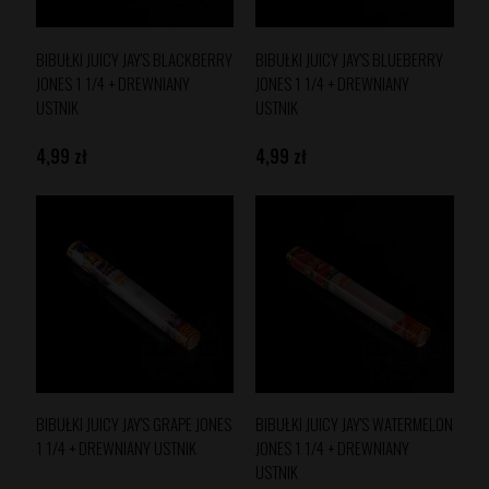
BIBUŁKI JUICY JAY'S BLACKBERRY
BIBUŁKI JUICY JAY'S BLUEBERRY
JONES 1 1/4 + DREWNIANY
JONES 1 1/4 + DREWNIANY
USTNIK
USTNIK
4,99 zł
4,99 zł
BIBUŁKI JUICY JAY'S GRAPE JONES
BIBUŁKI JUICY JAY'S WATERMELON
1 1/4 + DREWNIANY USTNIK
JONES 1 1/4 + DREWNIANY
USTNIK