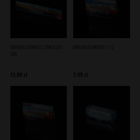
BIBUŁKI ELEMENTS 12INCH (30
BIBUŁKI ELEMENTS 1 1/2
CM)
13,99 zł
3,99 zł