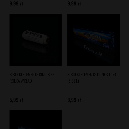
9,99 zł
9,99 zł
BIBUŁKI ELEMENTS KING SIZE -
BIBUŁKI ELEMENTS CONES 1 1/4
ROLKA WKŁAD
(6 SZT.)
5,99 zł
8,99 zł