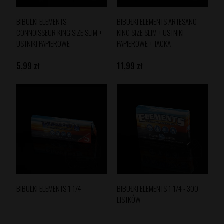
BIBUŁKI ELEMENTS
BIBUŁKI ELEMENTS ARTESANO
CONNOISSEUR KING SIZE SLIM +
KING SIZE SLIM + USTNIKI
USTNIKI PAPIEROWE
PAPIEROWE + TACKA
5,99 zł
11,99 zł
BIBUŁKI ELEMENTS 1 1/4
BIBUŁKI ELEMENTS 1 1/4 - 300
LISTKÓW