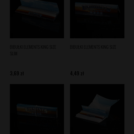
BIBUŁKI ELEMENTS KING SIZE
BIBUŁKI ELEMENTS KING SIZE
SLIM
3,69 zł
4,49 zł