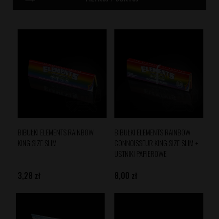
BIBUŁKI ELEMENTS RAINBOW
BIBUŁKI ELEMENTS RAINBOW
KING SIZE SLIM
CONNOISSEUR KING SIZE SLIM +
USTNIKI PAPIEROWE
3,28 zł
8,00 zł