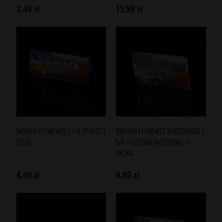
3,49 zł
13,99 zł
BIBUŁKI ELEMENTS 1 1/4 PERFECT
BIBUŁKI ELEMENTS AFICIONADO 1
FOLD
1/4 + USTNIKI PAPIEROWE +
TACKA
4,99 zł
8,99 zł