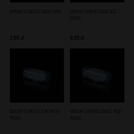
BIBUŁKI ELEMENTS SINGLE WIDE
BIBUŁKI ELEMENTS KING SIZE -
ROLKA
2,99 zł
9,99 zł
BIBUŁKI ELEMENTS SLIM WIDTH -
BIBUŁKI ELEMENTS SINGLE WIDE -
ROLKA
ROLKA