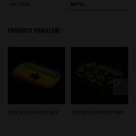
MATERIAŁ
METAL
PRODUKTY POWIĄZANE
TACKA METALOWA RASTA MAŁA
TACKA METALOWA PAISLEY MAŁA