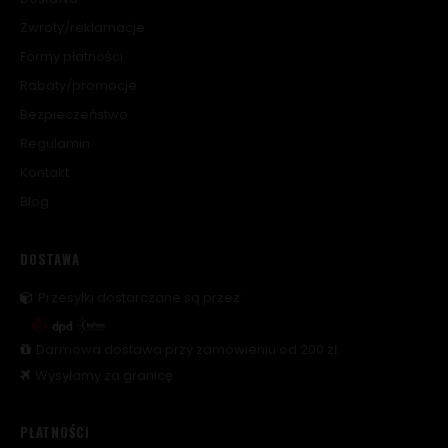
Zwroty/reklamacje
Formy płatności
Rabaty/promocje
Bezpieczeństwo
Regulamin
Kontakt
Blog
DOSTAWA
Przesyłki dostarczane są przez:
Darmowa dostawa przy zamówieniu od 200 zł.
Wysyłamy za granicę.
PŁATNOŚCI