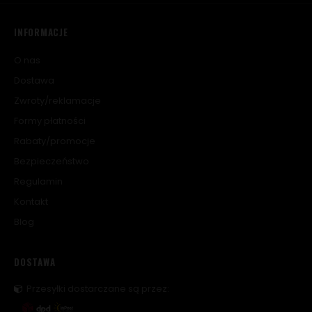
INFORMACJE
O nas
Dostawa
Zwroty/reklamacje
Formy płatności
Rabaty/promocje
Bezpieczeństwo
Regulamin
Kontakt
Blog
DOSTAWA
Przesyłki dostarczane są przez: