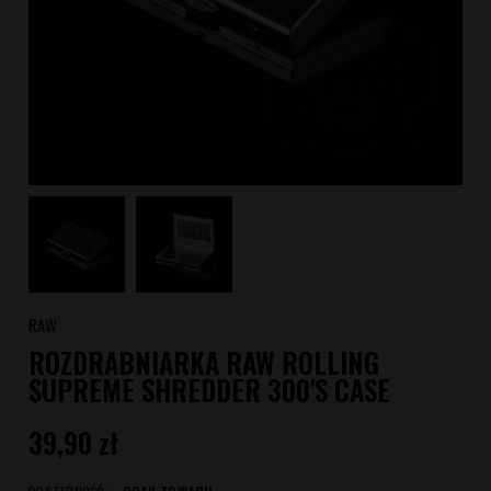
RAW
ROZDRABNIARKA RAW ROLLING
SUPREME SHREDDER 300'S CASE
39,90 zł