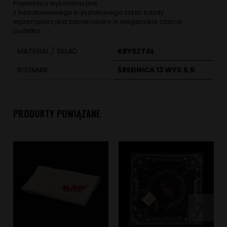
Popielnica wykonana jest
z bezołowiowego kryształowego szkła. Każdy
egzemplarz jest zapakowany w eleganckie czarne
pudełko.
MATERIAŁ / SKŁAD
KRYSZTAŁ
ROZMIAR
ŚREDNICA 13 WYS.5,5
PRODUKTY POWIĄZANE