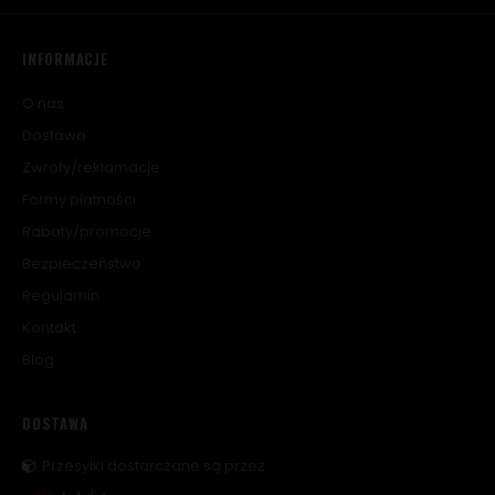
INFORMACJE
O nas
Dostawa
Zwroty/reklamacje
Formy płatności
Rabaty/promocje
Bezpieczeństwo
Regulamin
Kontakt
Blog
DOSTAWA
Przesyłki dostarczane są przez: