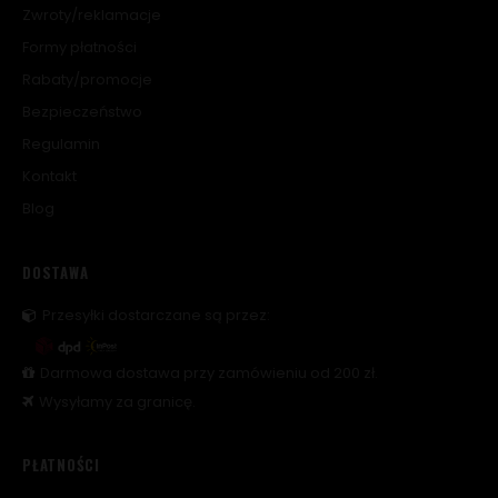
Zwroty/reklamacje
Formy płatności
Rabaty/promocje
Bezpieczeństwo
Regulamin
Kontakt
Blog
DOSTAWA
Przesyłki dostarczane są przez:
Darmowa dostawa przy zamówieniu od 200 zł.
Wysyłamy za granicę.
PŁATNOŚCI