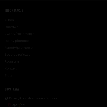
INFORMACJE
O nas
Dostawa
Zwroty/reklamacje
Formy płatności
Rabaty/promocje
Bezpieczeństwo
Regulamin
Kontakt
Blog
DOSTAWA
Przesyłki dostarczane są przez: