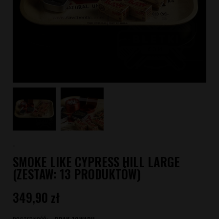
-
SMOKE LIKE CYPRESS HILL LARGE
(ZESTAW: 13 PRODUKTÓW)
349,90 zł