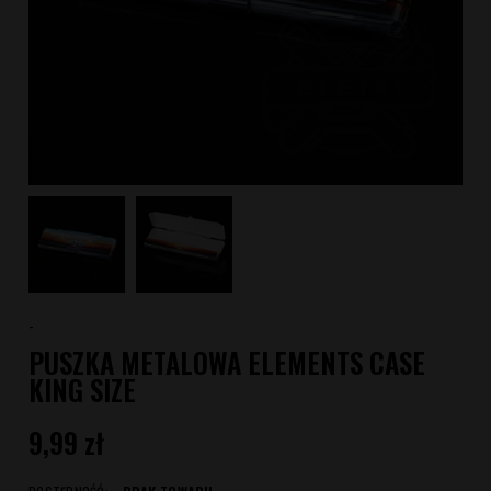
-
PUSZKA METALOWA ELEMENTS CASE
KING SIZE
9,99 zł