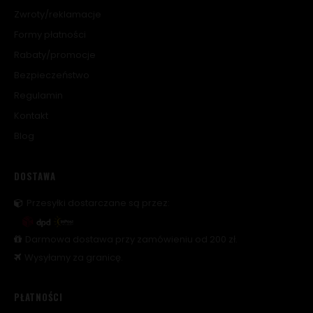
Zwroty/reklamacje
Formy płatności
Rabaty/promocje
Bezpieczeństwo
Regulamin
Kontakt
Blog
DOSTAWA
Przesyłki dostarczane są przez:
Darmowa dostawa przy zamówieniu od 200 zł.
Wysyłamy za granicę.
PŁATNOŚCI