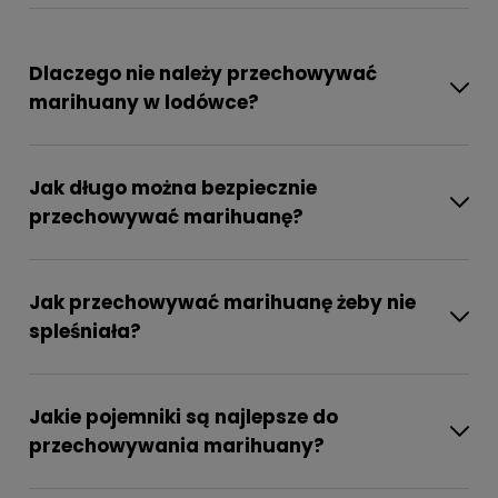
Dlaczego nie należy przechowywać
marihuany w lodówce?
Jak długo można bezpiecznie
przechowywać marihuanę?
Jak przechowywać marihuanę żeby nie
spleśniała?
Jakie pojemniki są najlepsze do
przechowywania marihuany?