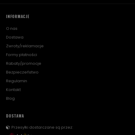
INFORMACJE
O nas
Dostawa
Zwroty/reklamacje
Formy płatności
Rabaty/promocje
Bezpieczeństwo
Regulamin
Kontakt
Blog
DOSTAWA
Przesyłki dostarczane są przez: