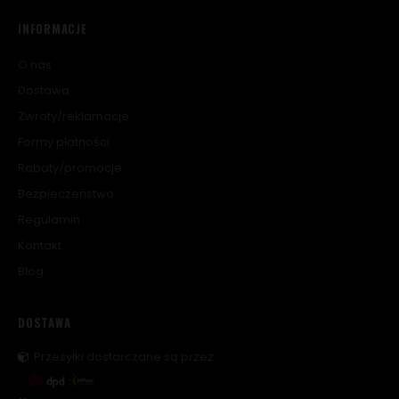
INFORMACJE
O nas
Dostawa
Zwroty/reklamacje
Formy płatności
Rabaty/promocje
Bezpieczeństwo
Regulamin
Kontakt
Blog
DOSTAWA
Przesyłki dostarczane są przez: