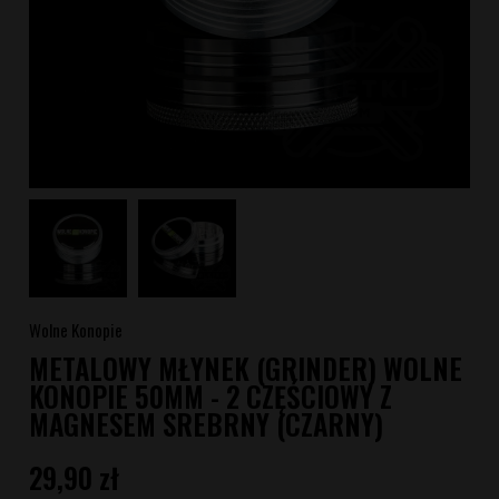
Wolne Konopie
METALOWY MŁYNEK (GRINDER) WOLNE
KONOPIE 50MM - 2 CZĘŚCIOWY Z
MAGNESEM SREBRNY (CZARNY)
29,90 zł