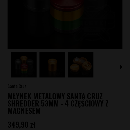
Santa Cruz
MŁYNEK METALOWY SANTA CRUZ
SHREDDER 53MM - 4 CZĘŚCIOWY Z
MAGNESEM
349,90 zł