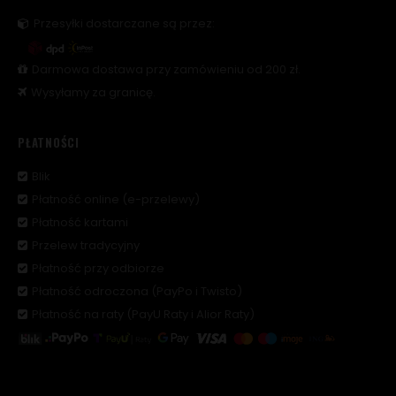
Przesyłki dostarczane są przez:
Darmowa dostawa przy zamówieniu od 200 zł.
Wysyłamy za granicę.
PŁATNOŚCI
Blik
Płatność online (e-przelewy)
Płatność kartami
Przelew tradycyjny
Płatność przy odbiorze
Płatność odroczona (PayPo i Twisto)
Płatność na raty (PayU Raty i Alior Raty)